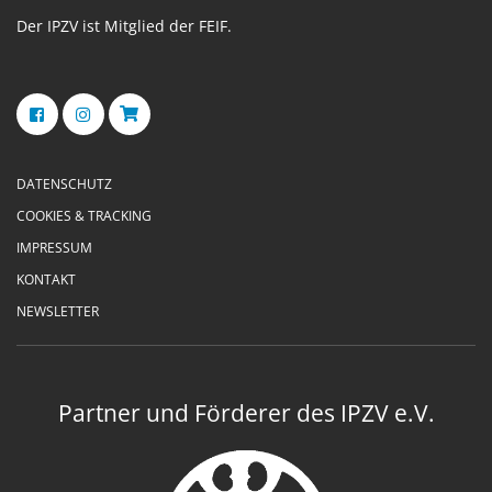
Der IPZV ist Mitglied der FEIF.
DATENSCHUTZ
COOKIES & TRACKING
IMPRESSUM
KONTAKT
NEWSLETTER
Partner und Förderer des IPZV e.V.