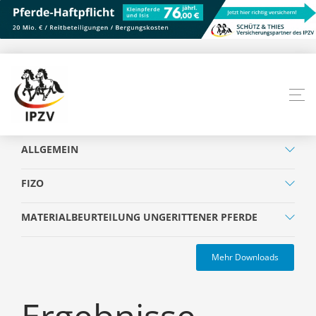
ALLGEMEIN
FIZO
MATERIALBEURTEILUNG UNGERITTENER PFERDE
Mehr Downloads