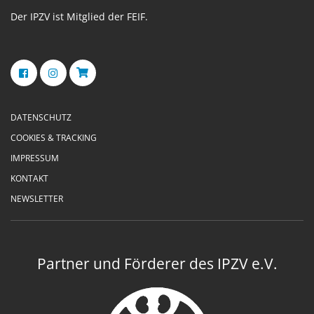
Der IPZV ist Mitglied der FEIF.
DATENSCHUTZ
COOKIES & TRACKING
IMPRESSUM
KONTAKT
NEWSLETTER
Partner und Förderer des IPZV e.V.