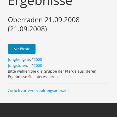
Ergebnisse
Oberraden 21.09.2008
(21.09.2008)
Alle Pferde
Junghengste
:
*
2008
Jungstuten
:
*
2008
Bitte wählen Sie die Gruppe der Pferde aus, deren
Ergebnisse Sie interessieren.
Zurück zur Veranstaltungsauswahl