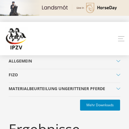
ALLGEMEIN
FIZO
MATERIALBEURTEILUNG UNGERITTENER PFERDE
Mehr Downloads