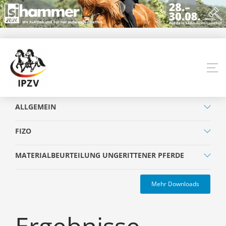
ALLGEMEIN
FIZO
MATERIALBEURTEILUNG UNGERITTENER PFERDE
Mehr Downloads