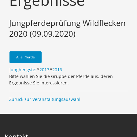
Ergebnisse
Jungpferdeprüfung Wildflecken
2020 (09.09.2020)
Alle Pferde
Junghengste
:
*
2017
*
2016
Bitte wählen Sie die Gruppe der Pferde aus, deren
Ergebnisse Sie interessieren.
Zurück zur Veranstaltungsauswahl
Kontakt