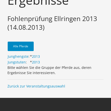
Ergebnisse
Fohlenprüfung Ellringen 2013
(14.08.2013)
Alle Pferde
Junghengste
:
*
2013
Jungstuten
:
*
2013
Bitte wählen Sie die Gruppe der Pferde aus, deren
Ergebnisse Sie interessieren.
Zurück zur Veranstaltungsauswahl