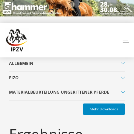
ALLGEMEIN
FIZO
MATERIALBEURTEILUNG UNGERITTENER PFERDE
Mehr Downloads