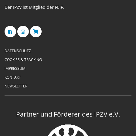
Der IPZV ist Mitglied der FEIF.
DATENSCHUTZ
COOKIES & TRACKING
IMPRESSUM
KONTAKT
NEWSLETTER
Partner und Förderer des IPZV e.V.