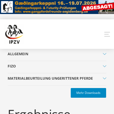
ALLGEMEIN
FIZO
MATERIALBEURTEILUNG UNGERITTENER PFERDE
Mehr Downloads