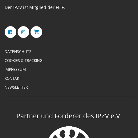
Der IPZV ist Mitglied der FEIF.
DATENSCHUTZ
COOKIES & TRACKING
IMPRESSUM
KONTAKT
NEWSLETTER
Partner und Förderer des IPZV e.V.