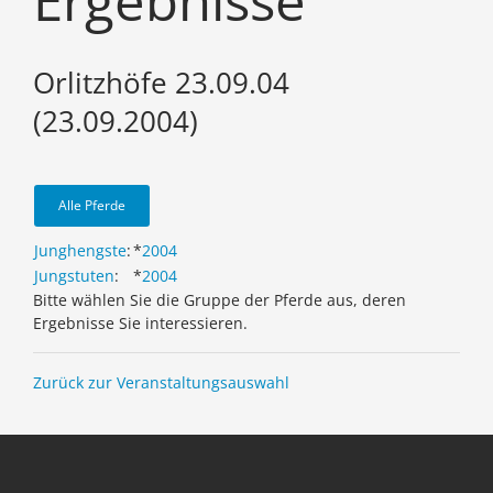
Ergebnisse
Orlitzhöfe 23.09.04
(23.09.2004)
Alle Pferde
Junghengste
:
*
2004
Jungstuten
:
*
2004
Bitte wählen Sie die Gruppe der Pferde aus, deren
Ergebnisse Sie interessieren.
Zurück zur Veranstaltungsauswahl