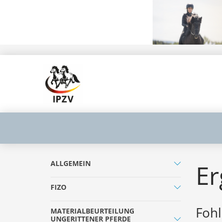
ALLGEMEIN
Er
FIZO
Fohl
MATERIALBEURTEILUNG
UNGERITTENER PFERDE