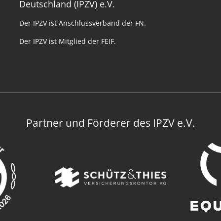
Deutschland (IPZV) e.V.
Der IPZV ist Anschlussverband der FN.
Der IPZV ist Mitglied der FEIF.
Partner und Förderer des IPZV e.V.