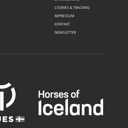
COOKIES & TRACKING
IMPRESSUM
KONTAKT
NEWSLETTER