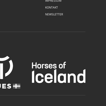
IMPRESSUM
KONTAKT
NEWSLETTER