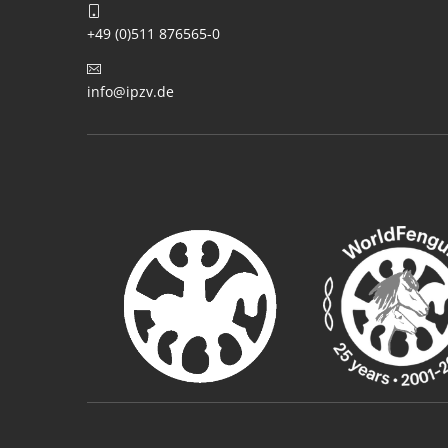
+49 (0)511 876565-0
info@ipzv.de