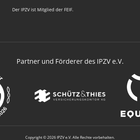
Der IPZV ist Mitglied der FEIF.
Partner und Förderer des IPZV e.V.
Copyright © 2026 IPZV e.V. Alle Rechte vorbehalten.