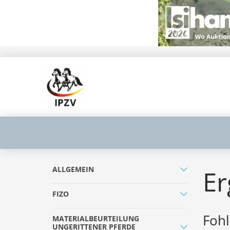
ALLGEMEIN
Er
FIZO
Fohl
MATERIALBEURTEILUNG
UNGERITTENER PFERDE