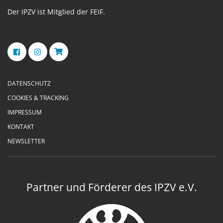
Der IPZV ist Mitglied der FEIF.
DATENSCHUTZ
COOKIES & TRACKING
IMPRESSUM
KONTAKT
NEWSLETTER
Partner und Förderer des IPZV e.V.