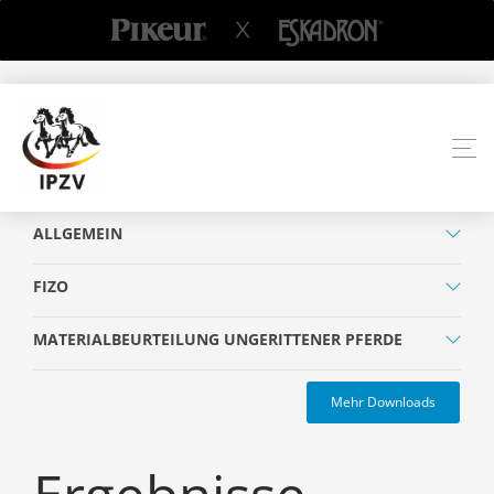
ALLGEMEIN
FIZO
MATERIALBEURTEILUNG UNGERITTENER PFERDE
Mehr Downloads