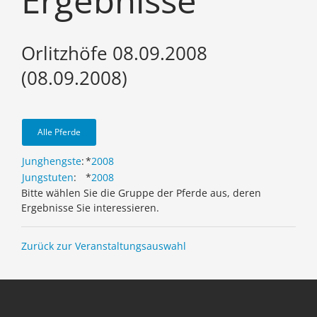
Ergebnisse
Orlitzhöfe 08.09.2008
(08.09.2008)
Alle Pferde
Junghengste
:
*
2008
Jungstuten
:
*
2008
Bitte wählen Sie die Gruppe der Pferde aus, deren
Ergebnisse Sie interessieren.
Zurück zur Veranstaltungsauswahl