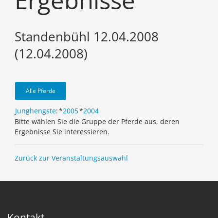
Ergebnisse
Standenbühl 12.04.2008
(12.04.2008)
Alle Pferde
Junghengste
:
*
2005
*
2004
Bitte wählen Sie die Gruppe der Pferde aus, deren
Ergebnisse Sie interessieren.
Zurück zur Veranstaltungsauswahl
Kontakt