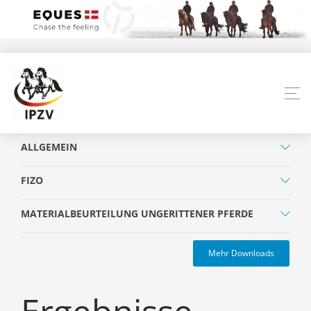
ALLGEMEIN
FIZO
MATERIALBEURTEILUNG UNGERITTENER PFERDE
Mehr Downloads