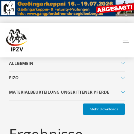
ALLGEMEIN
FIZO
MATERIALBEURTEILUNG UNGERITTENER PFERDE
Mehr Downloads