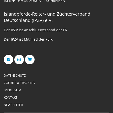
IM RHYTHMUS ZUKUNFT SCHREIBEN.
Islandpferde-Reiter- und Züchterverband
Deutschland (IPZV) e.V.
Der IPZV ist Anschlussverband der FN.
Der IPZV ist Mitglied der FEIF.
DATENSCHUTZ
COOKIES & TRACKING
IMPRESSUM
KONTAKT
NEWSLETTER