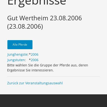
Ergebnisse
Gut Wertheim 23.08.2006
(23.08.2006)
Alle Pferde
Junghengste
:
*
2006
Jungstuten
:
*
2006
Bitte wählen Sie die Gruppe der Pferde aus, deren
Ergebnisse Sie interessieren.
Zurück zur Veranstaltungsauswahl