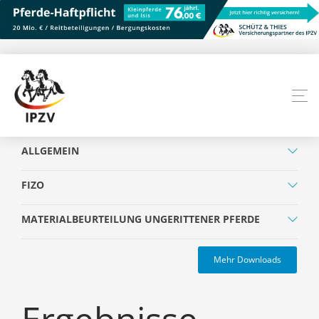
ALLGEMEIN
FIZO
MATERIALBEURTEILUNG UNGERITTENER PFERDE
Mehr Downloads