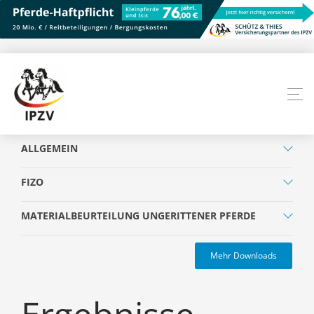
ALLGEMEIN
FIZO
MATERIALBEURTEILUNG UNGERITTENER PFERDE
Mehr Downloads