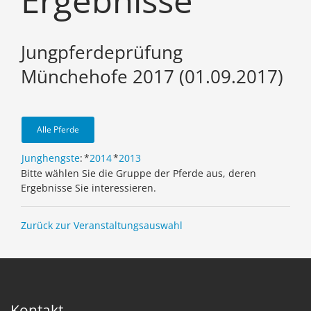
Ergebnisse
Jungpferdeprüfung
Münchehofe 2017 (01.09.2017)
Alle Pferde
Junghengste
:
*
2014
*
2013
Bitte wählen Sie die Gruppe der Pferde aus, deren
Ergebnisse Sie interessieren.
Zurück zur Veranstaltungsauswahl
Kontakt