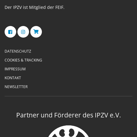
Der IPZV ist Mitglied der FEIF.
DATENSCHUTZ
COOKIES & TRACKING
IMPRESSUM
KONTAKT
NEWSLETTER
Partner und Förderer des IPZV e.V.