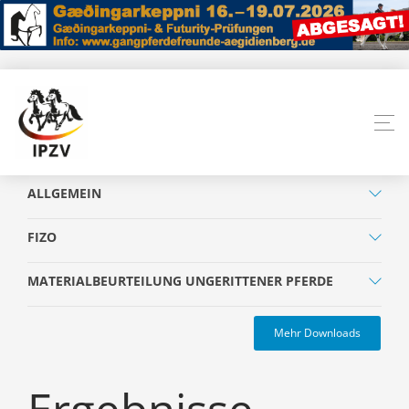
ALLGEMEIN
FIZO
MATERIALBEURTEILUNG UNGERITTENER PFERDE
Mehr Downloads