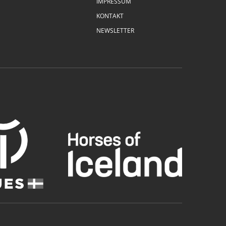
IMPRESSUM
KONTAKT
NEWSLETTER