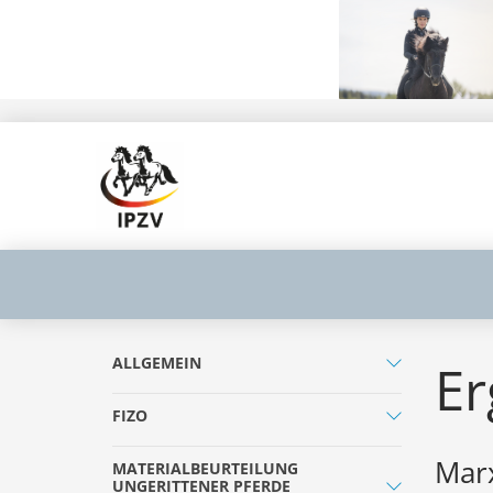
ALLGEMEIN
Er
FIZO
Marx
MATERIALBEURTEILUNG
UNGERITTENER PFERDE