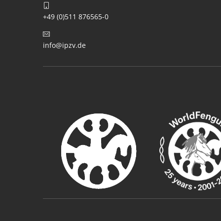
+49 (0)511 876565-0
info@ipzv.de