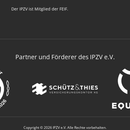
Der IPZV ist Mitglied der FEIF.
Partner und Förderer des IPZV e.V.
Copyright © 2026 IPZV e.V. Alle Rechte vorbehalten.