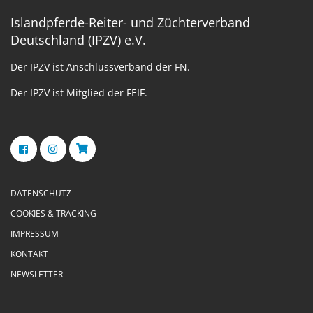
Islandpferde-Reiter- und Züchterverband
Deutschland (IPZV) e.V.
Der IPZV ist Anschlussverband der FN.
Der IPZV ist Mitglied der FEIF.
DATENSCHUTZ
COOKIES & TRACKING
IMPRESSUM
KONTAKT
NEWSLETTER