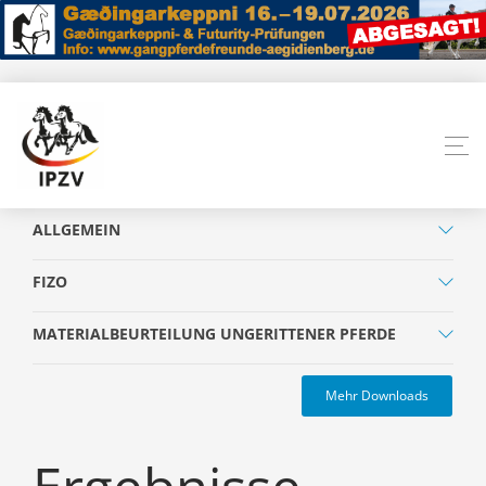
ALLGEMEIN
FIZO
MATERIALBEURTEILUNG UNGERITTENER PFERDE
Mehr Downloads