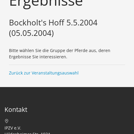
Ergebnisse
Bockholt's Hoff 5.5.2004
(05.05.2004)
Bitte wählen Sie die Gruppe der Pferde aus, deren
Ergebnisse Sie interessieren.
Zurück zur Veranstaltungsauswahl
Kontakt
IPZV e.V.