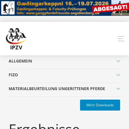
ALLGEMEIN
FIZO
MATERIALBEURTEILUNG UNGERITTENER PFERDE
Mehr Downloads