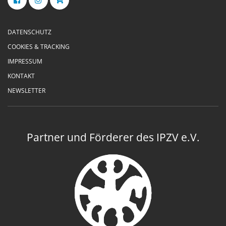
DATENSCHUTZ
COOKIES & TRACKING
IMPRESSUM
KONTAKT
NEWSLETTER
Partner und Förderer des IPZV e.V.