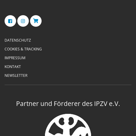
DATENSCHUTZ
COOKIES & TRACKING
IMPRESSUM
KONTAKT
NEWSLETTER
Partner und Förderer des IPZV e.V.