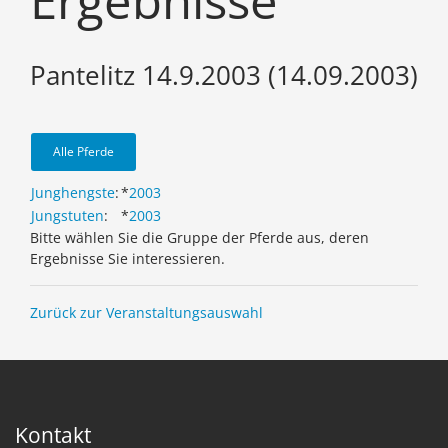
Ergebnisse
Pantelitz 14.9.2003 (14.09.2003)
Alle Pferde
Junghengste
:
*
2003
Jungstuten
:
*
2003
Bitte wählen Sie die Gruppe der Pferde aus, deren
Ergebnisse Sie interessieren.
Zurück zur Veranstaltungsauswahl
Kontakt