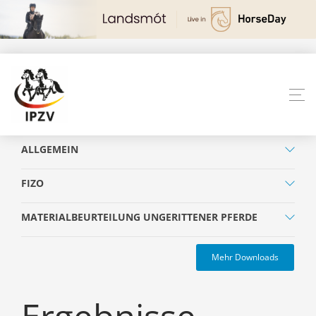
ALLGEMEIN
FIZO
MATERIALBEURTEILUNG UNGERITTENER PFERDE
Mehr Downloads