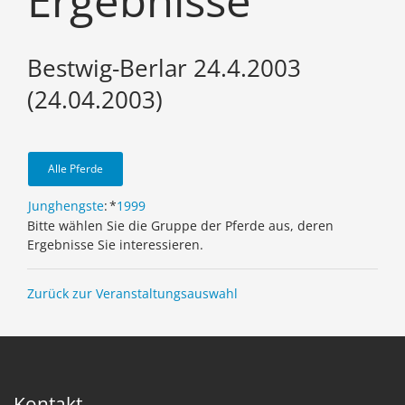
Ergebnisse
Bestwig-Berlar 24.4.2003
(24.04.2003)
Alle Pferde
Junghengste
:
*
1999
Bitte wählen Sie die Gruppe der Pferde aus, deren
Ergebnisse Sie interessieren.
Zurück zur Veranstaltungsauswahl
Kontakt