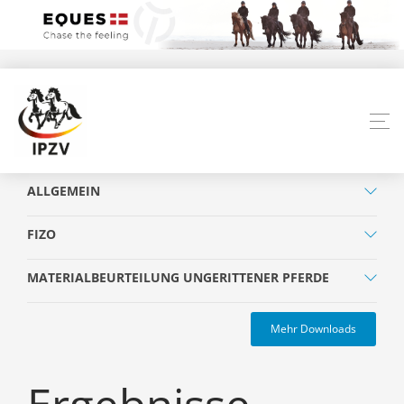
ALLGEMEIN
FIZO
MATERIALBEURTEILUNG UNGERITTENER PFERDE
Mehr Downloads