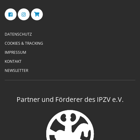
DATENSCHUTZ
COOKIES & TRACKING
IMPRESSUM
KONTAKT
NEWSLETTER
Partner und Förderer des IPZV e.V.