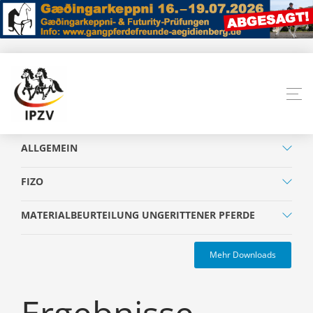
ALLGEMEIN
FIZO
MATERIALBEURTEILUNG UNGERITTENER PFERDE
Mehr Downloads