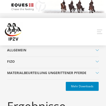
ALLGEMEIN
FIZO
MATERIALBEURTEILUNG UNGERITTENER PFERDE
Mehr Downloads