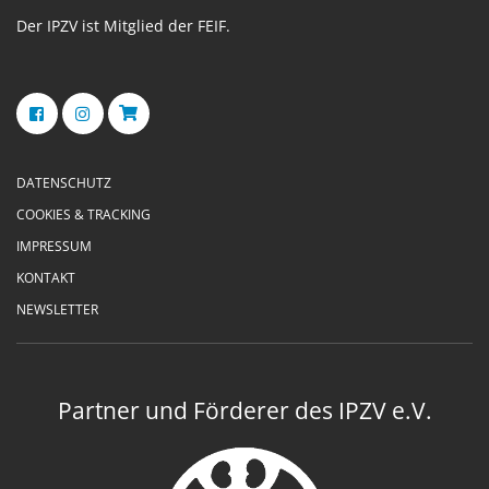
Der IPZV ist Mitglied der FEIF.
DATENSCHUTZ
COOKIES & TRACKING
IMPRESSUM
KONTAKT
NEWSLETTER
Partner und Förderer des IPZV e.V.