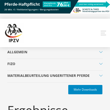
ALLGEMEIN
FIZO
MATERIALBEURTEILUNG UNGERITTENER PFERDE
Mehr Downloads