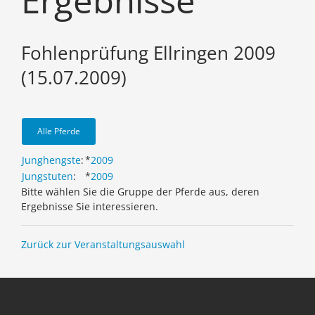
Ergebnisse
Fohlenprüfung Ellringen 2009
(15.07.2009)
Alle Pferde
Junghengste
:
*
2009
Jungstuten
:
*
2009
Bitte wählen Sie die Gruppe der Pferde aus, deren
Ergebnisse Sie interessieren.
Zurück zur Veranstaltungsauswahl