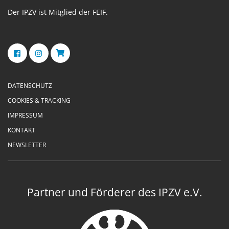
Der IPZV ist Mitglied der FEIF.
DATENSCHUTZ
COOKIES & TRACKING
IMPRESSUM
KONTAKT
NEWSLETTER
Partner und Förderer des IPZV e.V.