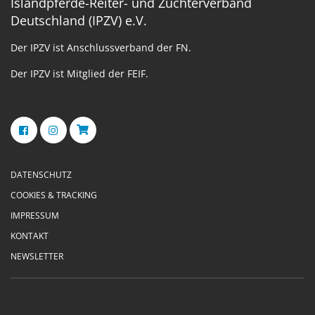
Islandpferde-Reiter- und Züchterverband
Deutschland (IPZV) e.V.
Der IPZV ist Anschlussverband der FN.
Der IPZV ist Mitglied der FEIF.
DATENSCHUTZ
COOKIES & TRACKING
IMPRESSUM
KONTAKT
NEWSLETTER