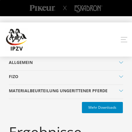
ALLGEMEIN
FIZO
MATERIALBEURTEILUNG UNGERITTENER PFERDE
Mehr Downloads