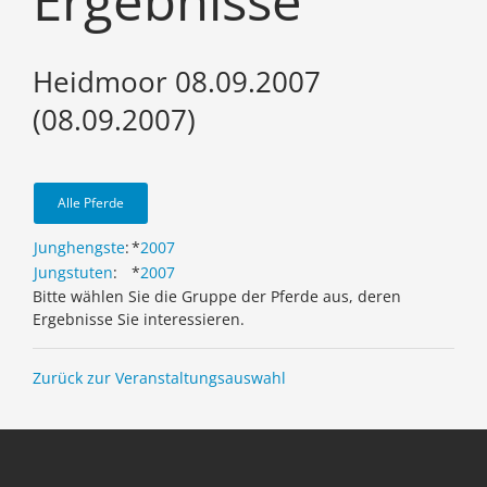
Ergebnisse
Heidmoor 08.09.2007
(08.09.2007)
Alle Pferde
Junghengste
:
*
2007
Jungstuten
:
*
2007
Bitte wählen Sie die Gruppe der Pferde aus, deren
Ergebnisse Sie interessieren.
Zurück zur Veranstaltungsauswahl