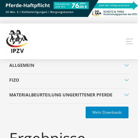
ALLGEMEIN
FIZO
MATERIALBEURTEILUNG UNGERITTENER PFERDE
Mehr Downloads