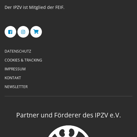
Der IPZV ist Mitglied der FEIF.
DATENSCHUTZ
COOKIES & TRACKING
IMPRESSUM
KONTAKT
NEWSLETTER
Partner und Förderer des IPZV e.V.