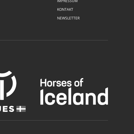
IMPRESSUM
KONTAKT
NEWSLETTER