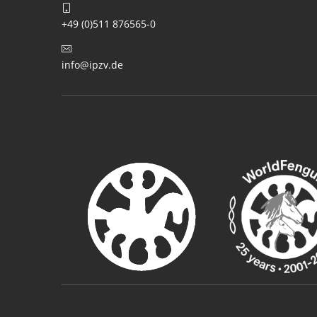
+49 (0)511 876565-0
info@ipzv.de