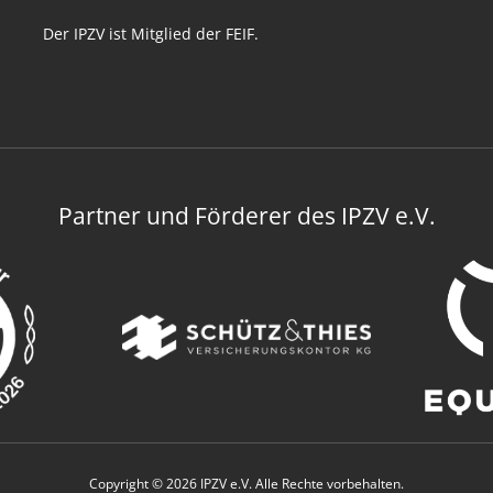
Der IPZV ist Mitglied der FEIF.
Partner und Förderer des IPZV e.V.
Copyright © 2026 IPZV e.V. Alle Rechte vorbehalten.