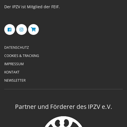
Der IPZV ist Mitglied der FEIF.
DATENSCHUTZ
COOKIES & TRACKING
IMPRESSUM
KONTAKT
NEWSLETTER
Partner und Förderer des IPZV e.V.