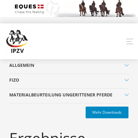
ALLGEMEIN
FIZO
MATERIALBEURTEILUNG UNGERITTENER PFERDE
Mehr Downloads