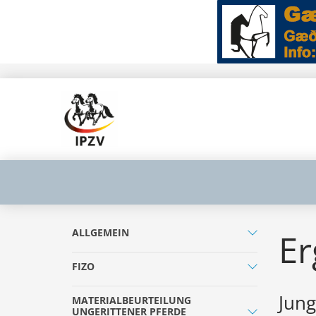
ALLGEMEIN
Er
FIZO
Jung
MATERIALBEURTEILUNG
UNGERITTENER PFERDE