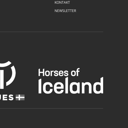
KONTAKT
NEWSLETTER