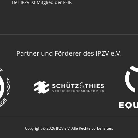
Der IPZV ist Mitglied der FEIF.
Partner und Förderer des IPZV e.V.
Copyright © 2026 IPZV e.V. Alle Rechte vorbehalten.