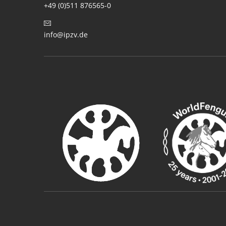
+49 (0)511 876565-0
info@ipzv.de