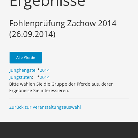
Ergebnisse
Fohlenprüfung Zachow 2014
(26.09.2014)
Alle Pferde
Junghengste
:
*
2014
Jungstuten
:
*
2014
Bitte wählen Sie die Gruppe der Pferde aus, deren
Ergebnisse Sie interessieren.
Zurück zur Veranstaltungsauswahl