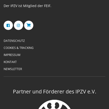
Der IPZV ist Mitglied der FEIF.
DATENSCHUTZ
COOKIES & TRACKING
IMPRESSUM
KONTAKT
NEWSLETTER
Partner und Förderer des IPZV e.V.