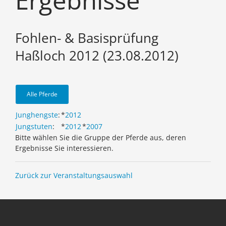
Ergebnisse
Fohlen- & Basisprüfung
Haßloch 2012 (23.08.2012)
Alle Pferde
Junghengste
:
*
2012
Jungstuten
:
*
2012
*
2007
Bitte wählen Sie die Gruppe der Pferde aus, deren
Ergebnisse Sie interessieren.
Zurück zur Veranstaltungsauswahl