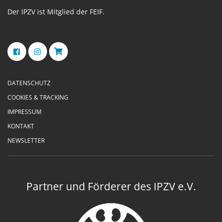
Der IPZV ist Mitglied der FEIF.
DATENSCHUTZ
COOKIES & TRACKING
IMPRESSUM
KONTAKT
NEWSLETTER
Partner und Förderer des IPZV e.V.