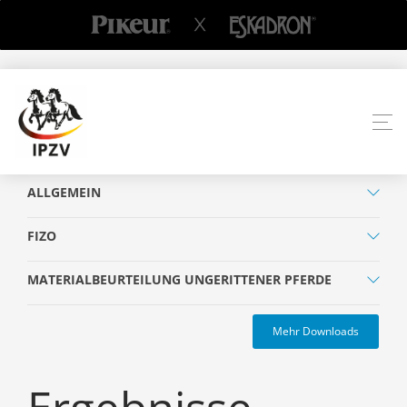
ALLGEMEIN
FIZO
MATERIALBEURTEILUNG UNGERITTENER PFERDE
Mehr Downloads