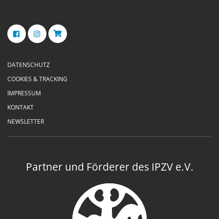
DATENSCHUTZ
COOKIES & TRACKING
IMPRESSUM
KONTAKT
NEWSLETTER
Partner und Förderer des IPZV e.V.