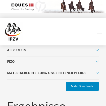
ALLGEMEIN
FIZO
MATERIALBEURTEILUNG UNGERITTENER PFERDE
Mehr Downloads