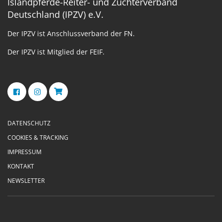
Islandpferde-Reiter- und Züchterverband
Deutschland (IPZV) e.V.
Der IPZV ist Anschlussverband der FN.
Der IPZV ist Mitglied der FEIF.
DATENSCHUTZ
COOKIES & TRACKING
IMPRESSUM
KONTAKT
NEWSLETTER