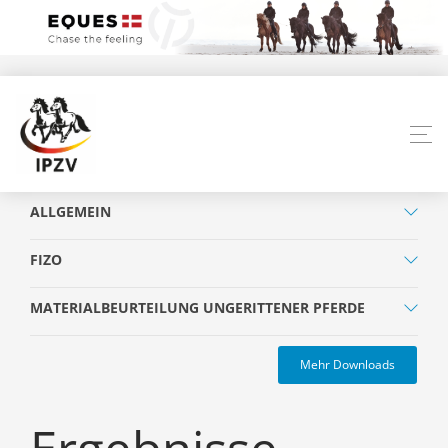
ALLGEMEIN
FIZO
MATERIALBEURTEILUNG UNGERITTENER PFERDE
Mehr Downloads