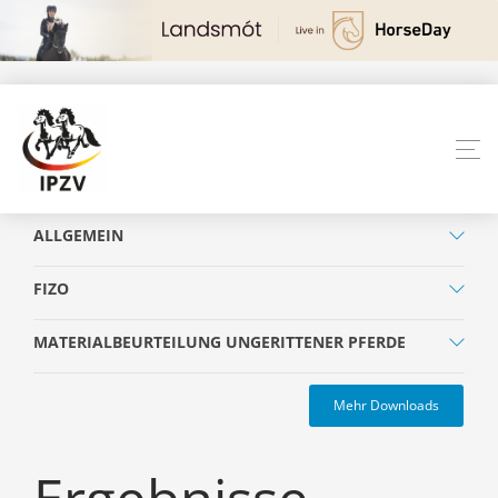
ALLGEMEIN
FIZO
MATERIALBEURTEILUNG UNGERITTENER PFERDE
Mehr Downloads