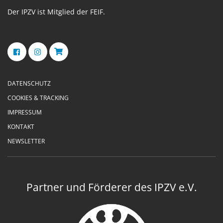
Der IPZV ist Mitglied der FEIF.
DATENSCHUTZ
COOKIES & TRACKING
IMPRESSUM
KONTAKT
NEWSLETTER
Partner und Förderer des IPZV e.V.