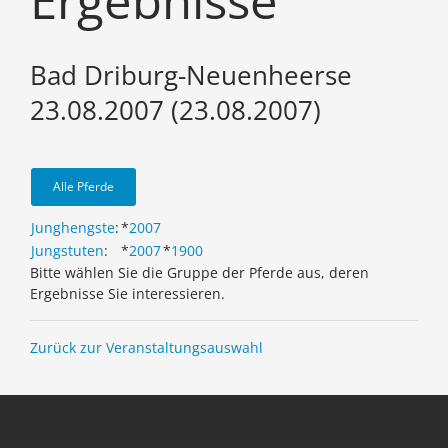
Ergebnisse
Bad Driburg-Neuenheerse
23.08.2007 (23.08.2007)
Alle Pferde
Junghengste
:
*
2007
Jungstuten
:
*
2007
*
1900
Bitte wählen Sie die Gruppe der Pferde aus, deren
Ergebnisse Sie interessieren.
Zurück zur Veranstaltungsauswahl