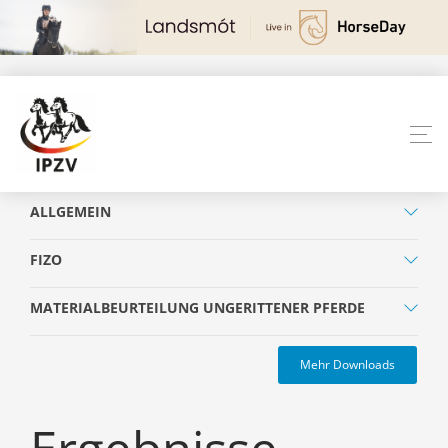
ALLGEMEIN
FIZO
MATERIALBEURTEILUNG UNGERITTENER PFERDE
Mehr Downloads