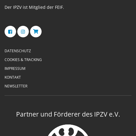
Der IPZV ist Mitglied der FEIF.
DATENSCHUTZ
COOKIES & TRACKING
IMPRESSUM
KONTAKT
NEWSLETTER
Partner und Förderer des IPZV e.V.