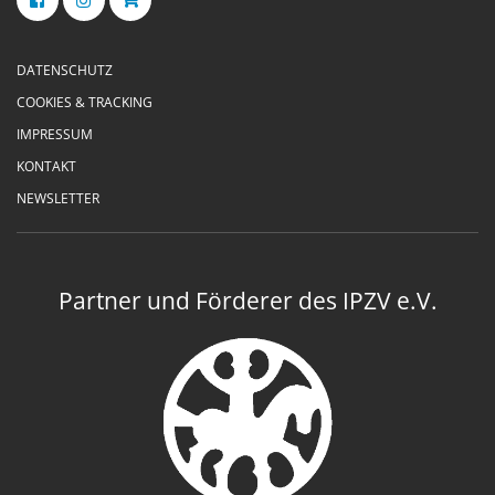
DATENSCHUTZ
COOKIES & TRACKING
IMPRESSUM
KONTAKT
NEWSLETTER
Partner und Förderer des IPZV e.V.