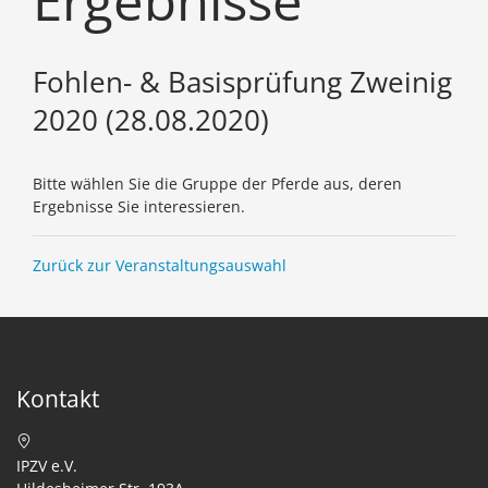
Ergebnisse
Fohlen- & Basisprüfung Zweinig
2020 (28.08.2020)
Bitte wählen Sie die Gruppe der Pferde aus, deren
Ergebnisse Sie interessieren.
Zurück zur Veranstaltungsauswahl
Kontakt
IPZV e.V.