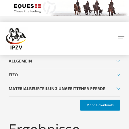
ALLGEMEIN
FIZO
MATERIALBEURTEILUNG UNGERITTENER PFERDE
Mehr Downloads