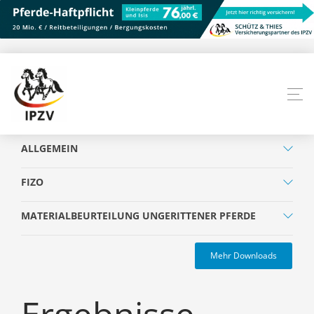
ALLGEMEIN
FIZO
MATERIALBEURTEILUNG UNGERITTENER PFERDE
Mehr Downloads