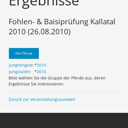
Ergebnisse
Fohlen- & Baisiprüfung Kallatal
2010 (26.08.2010)
Alle Pferde
Junghengste
:
*
2010
Jungstuten
:
*
2010
Bitte wählen Sie die Gruppe der Pferde aus, deren
Ergebnisse Sie interessieren.
Zurück zur Veranstaltungsauswahl