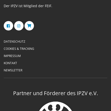
Der IPZV ist Mitglied der FEIF.
DATENSCHUTZ
COOKIES & TRACKING
IMPRESSUM
KONTAKT
NEWSLETTER
Partner und Förderer des IPZV e.V.