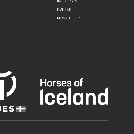
IMPRESSUM
KONTAKT
NEWSLETTER