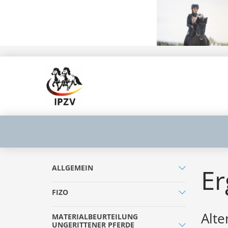
ALLGEMEIN
Er
FIZO
Alte
MATERIALBEURTEILUNG
UNGERITTENER PFERDE