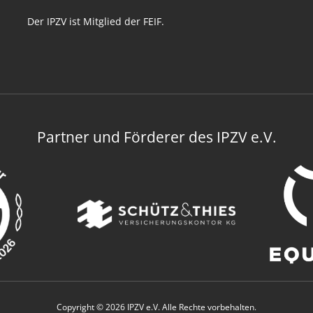
Der IPZV ist Mitglied der FEIF.
Partner und Förderer des IPZV e.V.
Copyright © 2026 IPZV e.V. Alle Rechte vorbehalten.