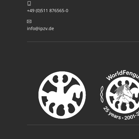
+49 (0)511 876565-0
info@ipzv.de