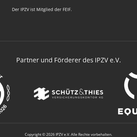
Der IPZV ist Mitglied der FEIF.
Partner und Förderer des IPZV e.V.
Copyright © 2026 IPZV e.V. Alle Rechte vorbehalten.