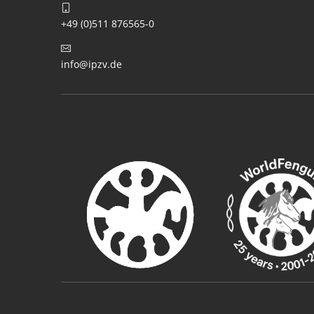
+49 (0)511 876565-0
info@ipzv.de