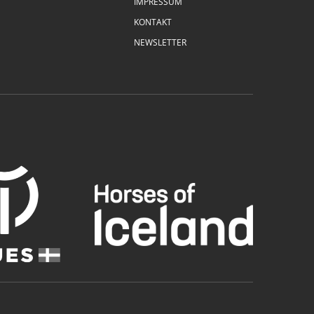
IMPRESSUM
KONTAKT
NEWSLETTER