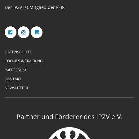
Der IPZV ist Mitglied der FEIF.
DATENSCHUTZ
COOKIES & TRACKING
IMPRESSUM
KONTAKT
NEWSLETTER
Partner und Förderer des IPZV e.V.