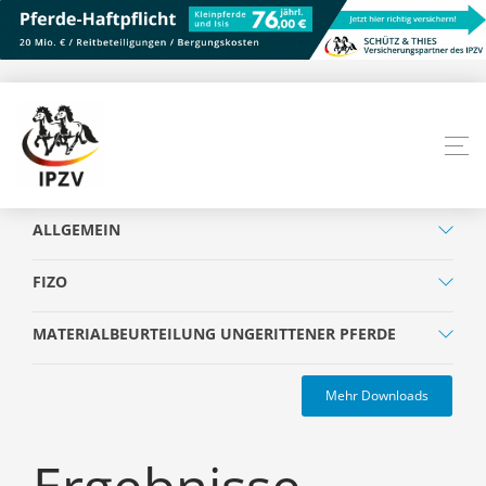
ALLGEMEIN
FIZO
MATERIALBEURTEILUNG UNGERITTENER PFERDE
Mehr Downloads