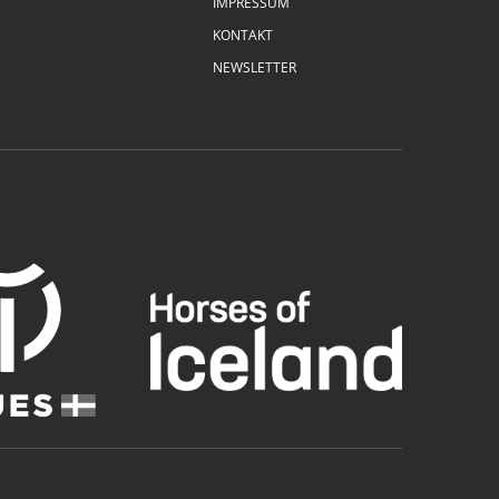
IMPRESSUM
KONTAKT
NEWSLETTER