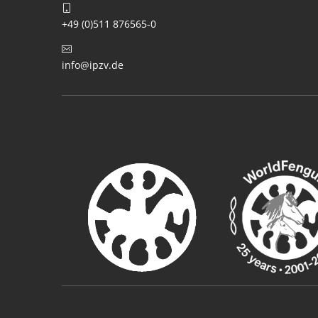
+49 (0)511 876565-0
info@ipzv.de