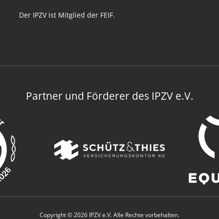
Der IPZV ist Mitglied der FEIF.
Partner und Förderer des IPZV e.V.
Copyright © 2026 IPZV e.V. Alle Rechte vorbehalten.