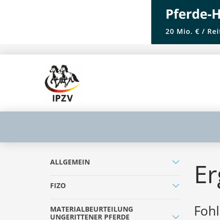
ALLGEMEIN
Er
FIZO
Fohl
MATERIALBEURTEILUNG
UNGERITTENER PFERDE