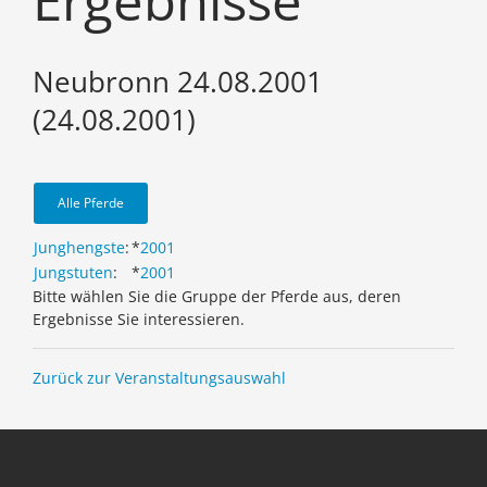
Ergebnisse
Neubronn 24.08.2001
(24.08.2001)
Alle Pferde
Junghengste
:
*
2001
Jungstuten
:
*
2001
Bitte wählen Sie die Gruppe der Pferde aus, deren
Ergebnisse Sie interessieren.
Zurück zur Veranstaltungsauswahl