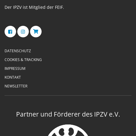
Der IPZV ist Mitglied der FEIF.
DATENSCHUTZ
COOKIES & TRACKING
IMPRESSUM
KONTAKT
NEWSLETTER
Partner und Förderer des IPZV e.V.