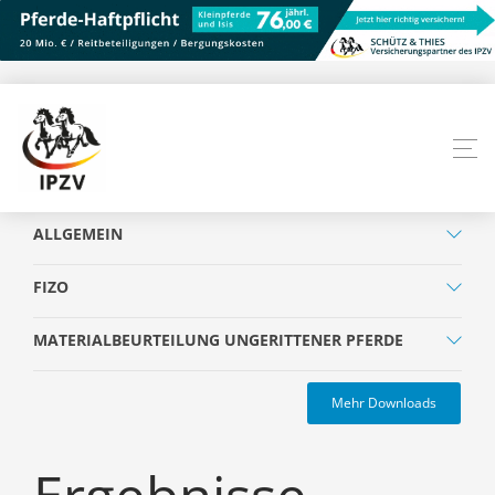
ALLGEMEIN
FIZO
MATERIALBEURTEILUNG UNGERITTENER PFERDE
Mehr Downloads