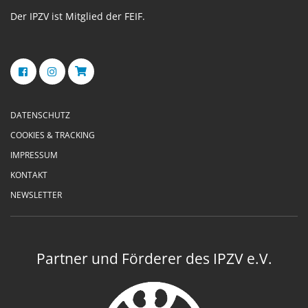
Der IPZV ist Mitglied der FEIF.
DATENSCHUTZ
COOKIES & TRACKING
IMPRESSUM
KONTAKT
NEWSLETTER
Partner und Förderer des IPZV e.V.