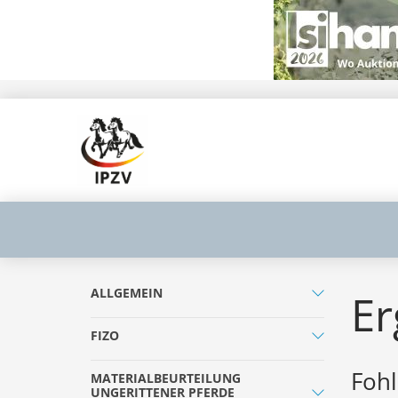
ALLGEMEIN
Er
FIZO
Fohl
MATERIALBEURTEILUNG
UNGERITTENER PFERDE