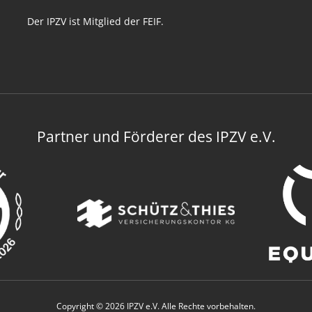
Der IPZV ist Mitglied der FEIF.
Partner und Förderer des IPZV e.V.
Copyright © 2026 IPZV e.V. Alle Rechte vorbehalten.