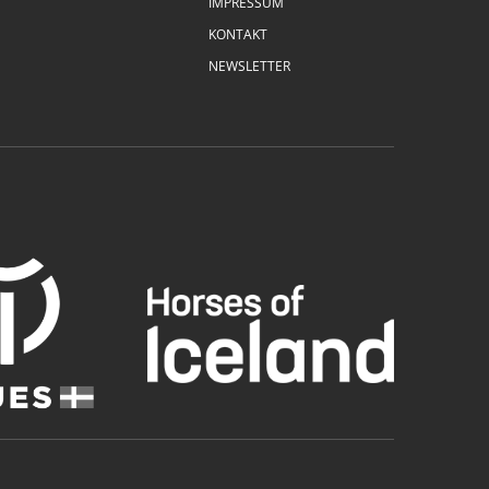
IMPRESSUM
KONTAKT
NEWSLETTER