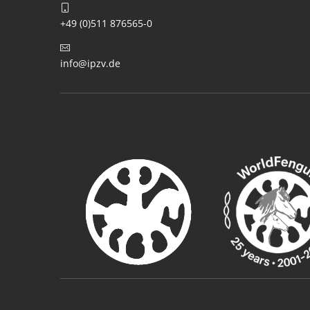
+49 (0)511 876565-0
info@ipzv.de