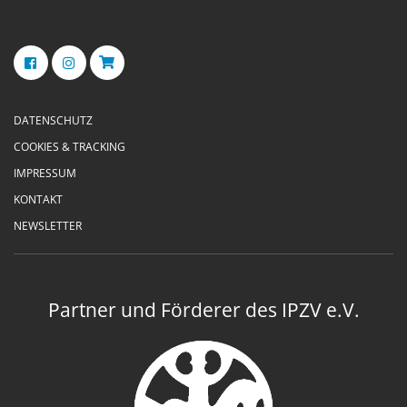
DATENSCHUTZ
COOKIES & TRACKING
IMPRESSUM
KONTAKT
NEWSLETTER
Partner und Förderer des IPZV e.V.