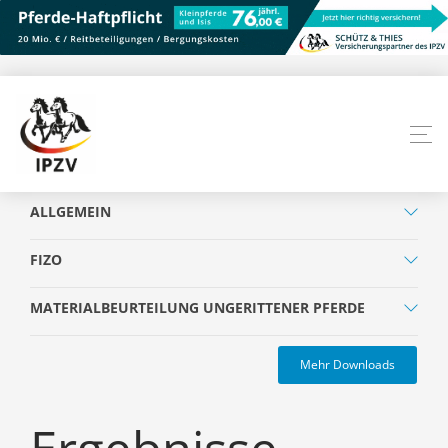
ALLGEMEIN
FIZO
MATERIALBEURTEILUNG UNGERITTENER PFERDE
Mehr Downloads