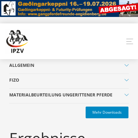
ALLGEMEIN
FIZO
MATERIALBEURTEILUNG UNGERITTENER PFERDE
Mehr Downloads