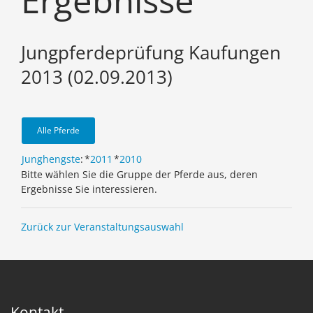
Ergebnisse
Jungpferdeprüfung Kaufungen
2013 (02.09.2013)
Alle Pferde
Junghengste
:
*
2011
*
2010
Bitte wählen Sie die Gruppe der Pferde aus, deren
Ergebnisse Sie interessieren.
Zurück zur Veranstaltungsauswahl
Kontakt