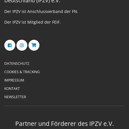
Deutschland (IPZV) e.V.
Der IPZV ist Anschlussverband der FN.
Der IPZV ist Mitglied der FEIF.
DATENSCHUTZ
COOKIES & TRACKING
IMPRESSUM
KONTAKT
NEWSLETTER
Partner und Förderer des IPZV e.V.