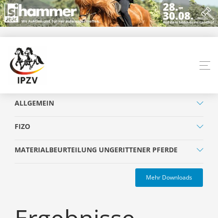
ALLGEMEIN
FIZO
MATERIALBEURTEILUNG UNGERITTENER PFERDE
Mehr Downloads