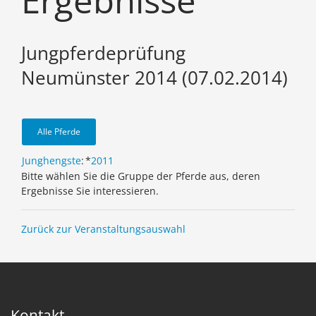
Ergebnisse
Jungpferdeprüfung
Neumünster 2014 (07.02.2014)
Alle Pferde
Junghengste
:
*
2011
Bitte wählen Sie die Gruppe der Pferde aus, deren
Ergebnisse Sie interessieren.
Zurück zur Veranstaltungsauswahl
Kontakt