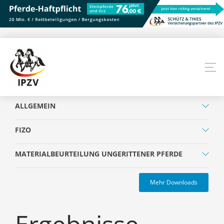
ALLGEMEIN
FIZO
MATERIALBEURTEILUNG UNGERITTENER PFERDE
Mehr Downloads