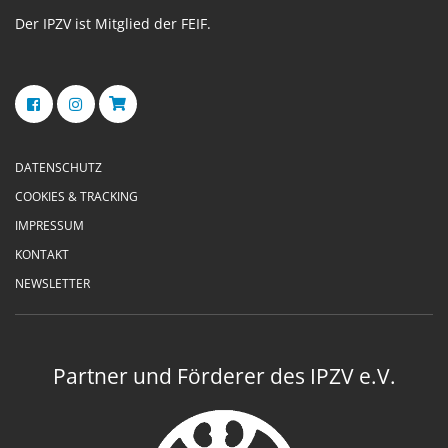
Der IPZV ist Mitglied der FEIF.
DATENSCHUTZ
COOKIES & TRACKING
IMPRESSUM
KONTAKT
NEWSLETTER
Partner und Förderer des IPZV e.V.