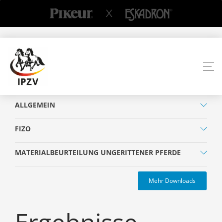
ALLGEMEIN
FIZO
MATERIALBEURTEILUNG UNGERITTENER PFERDE
Mehr Downloads