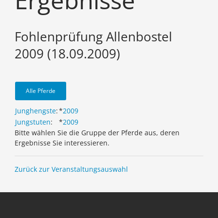
Ergebnisse
Fohlenprüfung Allenbostel
2009 (18.09.2009)
Alle Pferde
Junghengste
:
*
2009
Jungstuten
:
*
2009
Bitte wählen Sie die Gruppe der Pferde aus, deren
Ergebnisse Sie interessieren.
Zurück zur Veranstaltungsauswahl