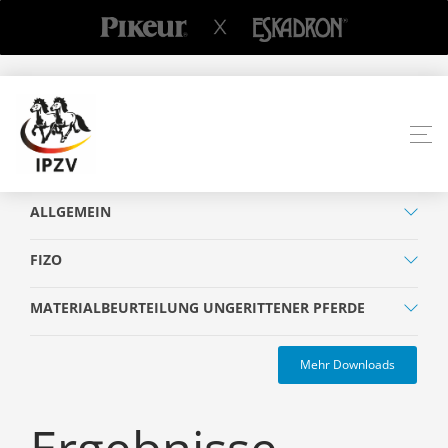
ALLGEMEIN
FIZO
MATERIALBEURTEILUNG UNGERITTENER PFERDE
Mehr Downloads