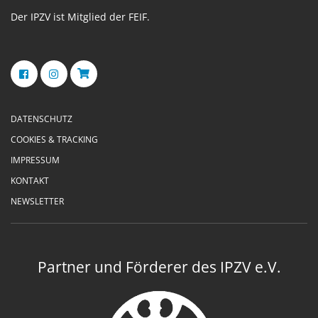
Der IPZV ist Mitglied der FEIF.
DATENSCHUTZ
COOKIES & TRACKING
IMPRESSUM
KONTAKT
NEWSLETTER
Partner und Förderer des IPZV e.V.