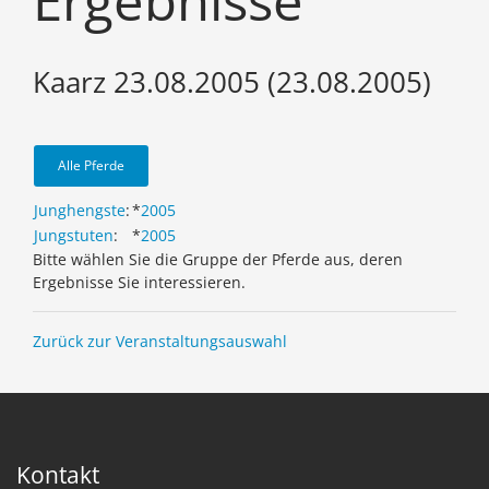
Ergebnisse
Kaarz 23.08.2005 (23.08.2005)
Alle Pferde
Junghengste
:
*
2005
Jungstuten
:
*
2005
Bitte wählen Sie die Gruppe der Pferde aus, deren
Ergebnisse Sie interessieren.
Zurück zur Veranstaltungsauswahl
Kontakt