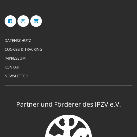
DATENSCHUTZ
COOKIES & TRACKING
IMPRESSUM
KONTAKT
NEWSLETTER
Partner und Förderer des IPZV e.V.