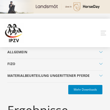
ALLGEMEIN
FIZO
MATERIALBEURTEILUNG UNGERITTENER PFERDE
Mehr Downloads