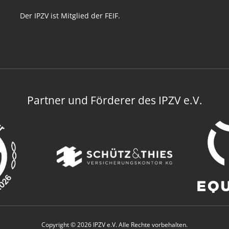
Der IPZV ist Mitglied der FEIF.
Partner und Förderer des IPZV e.V.
Copyright © 2026 IPZV e.V. Alle Rechte vorbehalten.