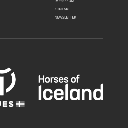
IMPRESSUM
KONTAKT
NEWSLETTER