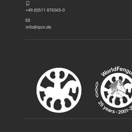
+49 (0)511 876565-0
info@ipzv.de