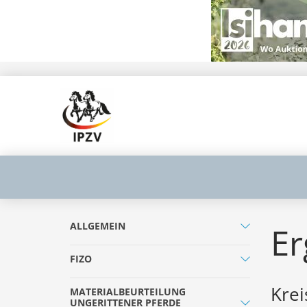
ALLGEMEIN
Er
FIZO
Krei
MATERIALBEURTEILUNG
UNGERITTENER PFERDE