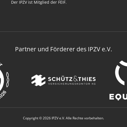
Der IPZV ist Mitglied der FEIF.
Partner und Förderer des IPZV e.V.
Copyright © 2026 IPZV e.V. Alle Rechte vorbehalten.