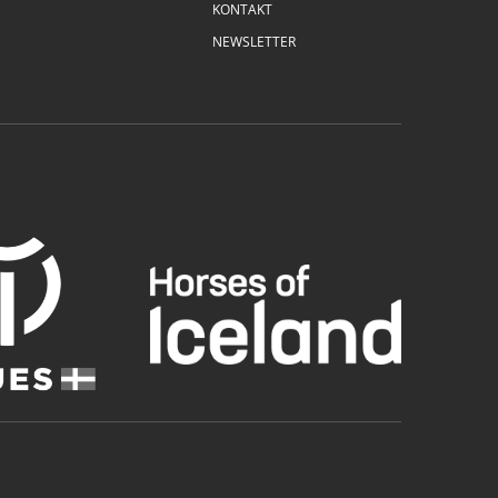
KONTAKT
NEWSLETTER